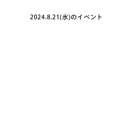
2024.8.21(水)のイベント